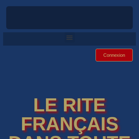
Connexion
LE RITE
FRANÇAIS