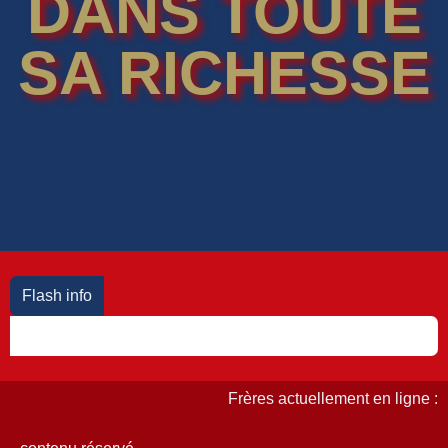
DANS TOUTE
SA RICHESSE
Flash info
Frères actuellement en ligne :